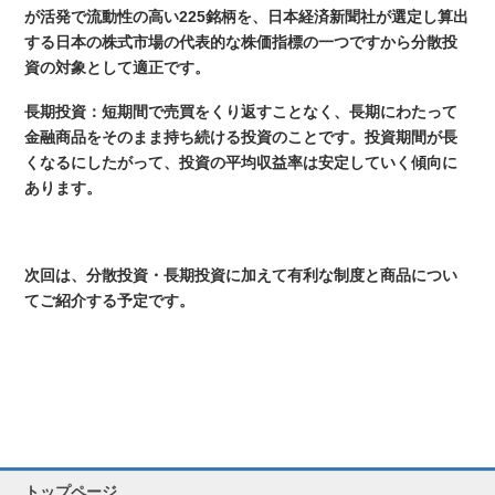
が活発で流動性の高い225銘柄を、日本経済新聞社が選定し算出
する日本の株式市場の代表的な株価指標の一つですから分散投
資の対象として適正です。
長期投資：短期間で売買をくり返すことなく、長期にわたって
金融商品をそのまま持ち続ける投資のことです。投資期間が長
くなるにしたがって、投資の平均収益率は安定していく傾向に
あります。
次回は、分散投資・長期投資に加えて有利な制度と商品につい
てご紹介する予定です。
トップページ